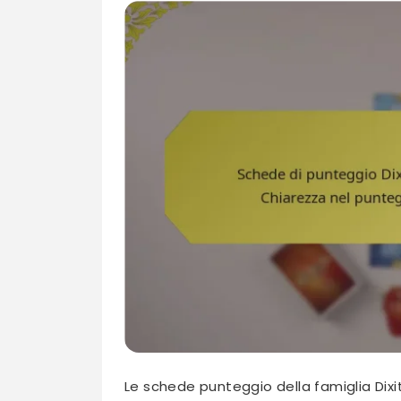
Le schede punteggio della famiglia Dix