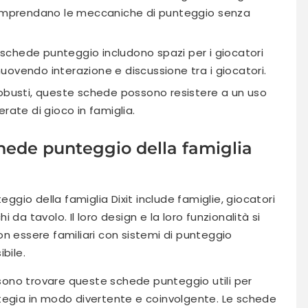
 comprendano le meccaniche di punteggio senza
schede punteggio includono spazi per i giocatori
ovendo interazione e discussione tra i giocatori.
robusti, queste schede possono resistere a un uso
rate di gioco in famiglia.
chede punteggio della famiglia
eggio della famiglia Dixit include famiglie, giocatori
da tavolo. Il loro design e la loro funzionalità si
n essere familiari con sistemi di punteggio
bile.
ossono trovare queste schede punteggio utili per
tegia in modo divertente e coinvolgente. Le schede