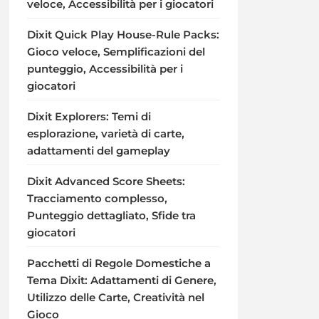
veloce, Accessibilità per i giocatori
Dixit Quick Play House-Rule Packs:
Gioco veloce, Semplificazioni del
punteggio, Accessibilità per i
giocatori
Dixit Explorers: Temi di
esplorazione, varietà di carte,
adattamenti del gameplay
Dixit Advanced Score Sheets:
Tracciamento complesso,
Punteggio dettagliato, Sfide tra
giocatori
Pacchetti di Regole Domestiche a
Tema Dixit: Adattamenti di Genere,
Utilizzo delle Carte, Creatività nel
Gioco