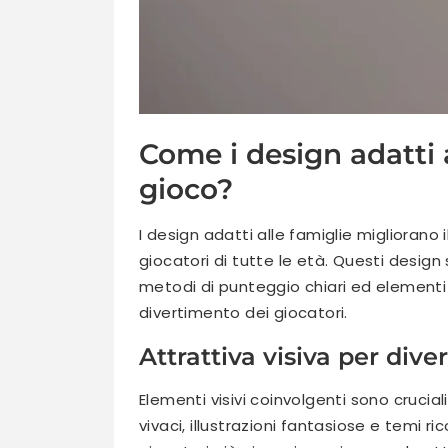
Come i design adatti a
gioco?
I design adatti alle famiglie migliorano
giocatori di tutte le età. Questi design
metodi di punteggio chiari ed elementi i
divertimento dei giocatori.
Attrattiva visiva per dive
Elementi visivi coinvolgenti sono cruciali
vivaci, illustrazioni fantasiose e temi r