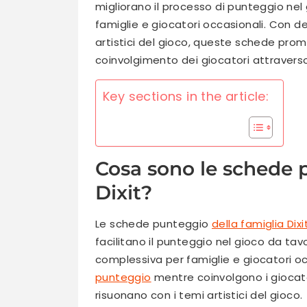
migliorano il processo di punteggio nel
famiglie e giocatori occasionali. Con d
artistici del gioco, queste schede prom
coinvolgimento dei giocatori attraverso
Key sections in the article:
Cosa sono le schede p
Dixit?
Le schede punteggio
della famiglia Dixi
facilitano il punteggio nel gioco da tavo
complessiva per famiglie e giocatori o
punteggio
mentre coinvolgono i giocato
risuonano con i temi artistici del gioco.