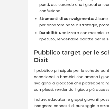
punti, assicurando che i giocatori
confusione.
Strumenti di coinvolgimento:
Alcune 
per annotare note o strategie, promu
Durabilità:
Realizzate con materiali 
ripetuto, rendendole adatte per le se
Pubblico target per le s
Dixit
Il pubblico principale per le schede punt
occasionali e bambini che amano i giochi 
rivolgono a giocatori che potrebbero no
complessi, rendendo il gioco più accessi
Inoltre, educatori e gruppi giovanili p
insegnare concetti di punteggio e stra