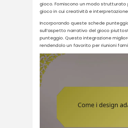
gioco. Forniscono un modo strutturato p
gioco in cui creatività e interpretazione 
Incorporando queste schede punteggio, 
sull’aspetto narrativo del gioco piutto
punteggio. Questa integrazione migliora 
rendendolo un favorito per riunioni fami