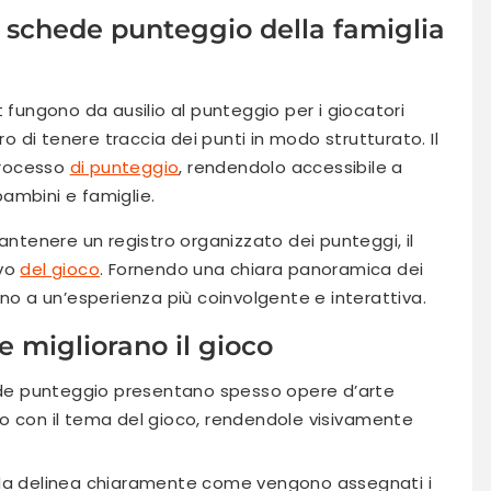
e schede punteggio della famiglia
 fungono da ausilio al punteggio per i giocatori
ro di tenere traccia dei punti in modo strutturato. Il
 processo
di punteggio
, rendendolo accessibile a
 bambini e famiglie.
tenere un registro organizzato dei punteggi, il
ivo
del gioco
. Fornendo una chiara panoramica dei
ono a un’esperienza più coinvolgente e interattiva.
e migliorano il gioco
e punteggio presentano spesso opere d’arte
no con il tema del gioco, rendendole visivamente
a delinea chiaramente come vengono assegnati i