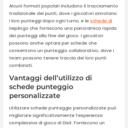
Alcuni formati popolari includono il tracciamento
tradizionale dei punti, dove i giocatori annotano
i loro punteggi dopo ogni turno, e le
schede di
riepilogo che forniscono una panoramica rapida
dei punteggi alla fine del gioco. I giocatori
possono anche optare per schede che
consentono un punteggio collaborativo, dove i
team possono tenere traccia dei loro punti
combinati.
Vantaggi dell’utilizzo di
schede punteggio
personalizzate
Utilizzare schede punteggio personalizzate può
migliorare significativamente l’esperienza
complessiva di gioco di Dixit. Forniscono un