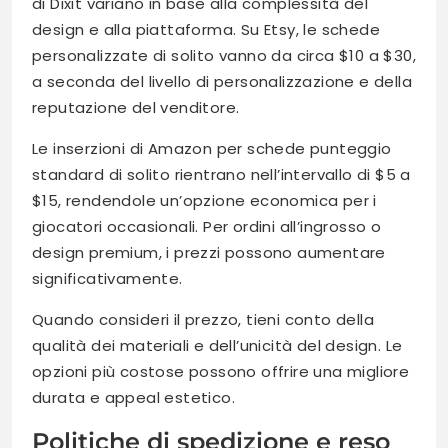
di Dixit variano in base alla complessità del
design e alla piattaforma. Su Etsy, le schede
personalizzate di solito vanno da circa $10 a $30,
a seconda del livello di personalizzazione e della
reputazione del venditore.
Le inserzioni di Amazon per schede punteggio
standard di solito rientrano nell’intervallo di $5 a
$15, rendendole un’opzione economica per i
giocatori occasionali. Per ordini all’ingrosso o
design premium, i prezzi possono aumentare
significativamente.
Quando consideri il prezzo, tieni conto della
qualità dei materiali e dell’unicità del design. Le
opzioni più costose possono offrire una migliore
durata e appeal estetico.
Politiche di spedizione e reso