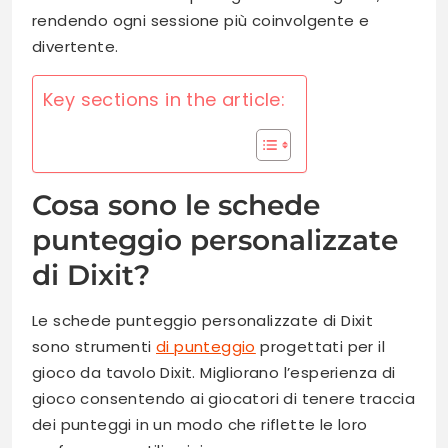
rendendo ogni sessione più coinvolgente e
divertente.
Key sections in the article:
Cosa sono le schede
punteggio personalizzate
di Dixit?
Le schede punteggio personalizzate di Dixit
sono strumenti
di punteggio
progettati per il
gioco da tavolo Dixit. Migliorano l’esperienza di
gioco consentendo ai giocatori di tenere traccia
dei punteggi in un modo che riflette le loro