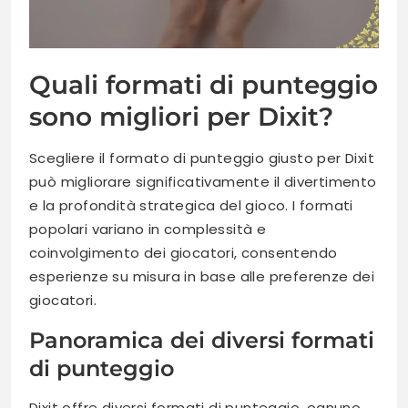
Quali formati di punteggio
sono migliori per Dixit?
Scegliere il formato di punteggio giusto per Dixit
può migliorare significativamente il divertimento
e la profondità strategica del gioco. I formati
popolari variano in complessità e
coinvolgimento dei giocatori, consentendo
esperienze su misura in base alle preferenze dei
giocatori.
Panoramica dei diversi formati
di punteggio
Dixit offre diversi formati di punteggio, ognuno