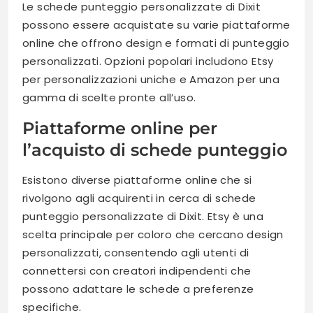
Le schede punteggio personalizzate di Dixit
possono essere acquistate su varie piattaforme
online che offrono design e formati di punteggio
personalizzati. Opzioni popolari includono Etsy
per personalizzazioni uniche e Amazon per una
gamma di scelte pronte all’uso.
Piattaforme online per
l’acquisto di schede punteggio
Esistono diverse piattaforme online che si
rivolgono agli acquirenti in cerca di schede
punteggio personalizzate di Dixit. Etsy è una
scelta principale per coloro che cercano design
personalizzati, consentendo agli utenti di
connettersi con creatori indipendenti che
possono adattare le schede a preferenze
specifiche.