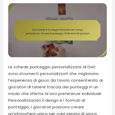
Le schede punteggio personalizzate di Dixit
sono strumenti personalizzati che migliorano
l’esperienza di gioco da tavolo consentendo ai
giocatori di tenere traccia dei punteggi in un
modo che riflette le loro preferenze individuali.
Personalizzando il design e i formati di
punteggio, i giocatori possono creare
un’atmosfera unica per ogni serata di gioco,