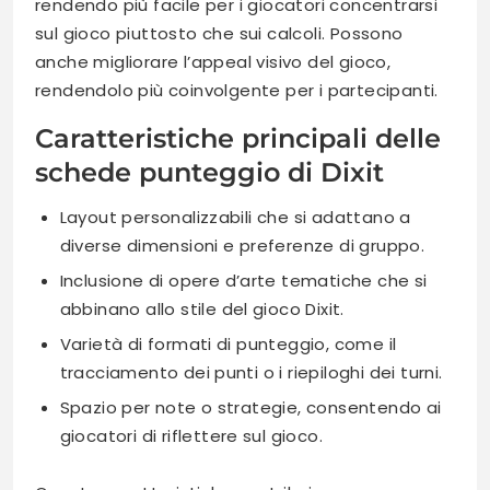
rendendo più facile per i giocatori concentrarsi
sul gioco piuttosto che sui calcoli. Possono
anche migliorare l’appeal visivo del gioco,
rendendolo più coinvolgente per i partecipanti.
Caratteristiche principali delle
schede punteggio di Dixit
Layout personalizzabili che si adattano a
diverse dimensioni e preferenze di gruppo.
Inclusione di opere d’arte tematiche che si
abbinano allo stile del gioco Dixit.
Varietà di formati di punteggio, come il
tracciamento dei punti o i riepiloghi dei turni.
Spazio per note o strategie, consentendo ai
giocatori di riflettere sul gioco.