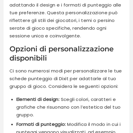
adattando il design e i formati di punteggio alle
tue preferenze. Questa personalizzazione può
riflettere gli stili dei giocatori, i temi o persino
serate di gioco specifiche, rendendo ogni
sessione unica e coinvolgente.
Opzioni di personalizzazione
disponibili
Ci sono numerosi modi per personalizzare le tue
schede punteggio di Dixit per adattarle al tuo
gruppo di gioco. Considera le seguenti opzioni:
Elementi di design:
Scegli colori, caratteri e
grafiche che risuonano con l’estetica del tuo
gruppo.
Formati di punteggio:
Modifica il modo in cui i
punteggi vengono visualizzati, ad esempio