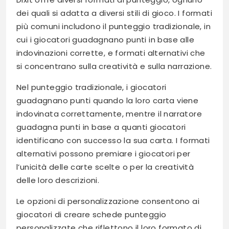
dei quali si adatta a diversi stili di gioco. I formati
più comuni includono il punteggio tradizionale, in
cui i giocatori guadagnano punti in base alle
indovinazioni corrette, e formati alternativi che
si concentrano sulla creatività e sulla narrazione.
Nel punteggio tradizionale, i giocatori
guadagnano punti quando la loro carta viene
indovinata correttamente, mentre il narratore
guadagna punti in base a quanti giocatori
identificano con successo la sua carta. I formati
alternativi possono premiare i giocatori per
l’unicità delle carte scelte o per la creatività
delle loro descrizioni.
Le opzioni di personalizzazione consentono ai
giocatori di creare schede punteggio
personalizzate che riflettono il loro formato di