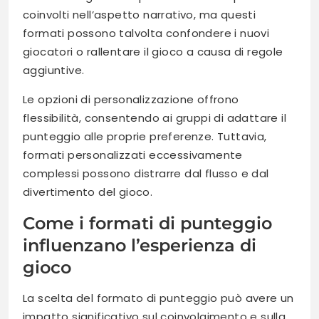
coinvolti nell’aspetto narrativo, ma questi
formati possono talvolta confondere i nuovi
giocatori o rallentare il gioco a causa di regole
aggiuntive.
Le opzioni di personalizzazione offrono
flessibilità, consentendo ai gruppi di adattare il
punteggio alle proprie preferenze. Tuttavia,
formati personalizzati eccessivamente
complessi possono distrarre dal flusso e dal
divertimento del gioco.
Come i formati di punteggio
influenzano l’esperienza di
gioco
La scelta del formato di punteggio può avere un
impatto significativo sul coinvolgimento e sulla