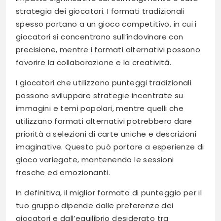
strategia dei giocatori. I formati tradizionali
spesso portano a un gioco competitivo, in cui i
giocatori si concentrano sull’indovinare con
precisione, mentre i formati alternativi possono
favorire la collaborazione e la creatività.
I giocatori che utilizzano punteggi tradizionali
possono sviluppare strategie incentrate su
immagini e temi popolari, mentre quelli che
utilizzano formati alternativi potrebbero dare
priorità a selezioni di carte uniche e descrizioni
imaginative. Questo può portare a esperienze di
gioco variegate, mantenendo le sessioni
fresche ed emozionanti.
In definitiva, il miglior formato di punteggio per il
tuo gruppo dipende dalle preferenze dei
giocatori e dall’equilibrio desiderato tra