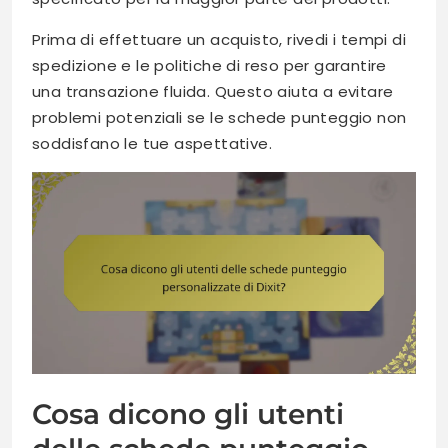
Prima di effettuare un acquisto, rivedi i tempi di
spedizione e le politiche di reso per garantire
una transazione fluida. Questo aiuta a evitare
problemi potenziali se le schede punteggio non
soddisfano le tue aspettative.
Cosa dicono gli utenti