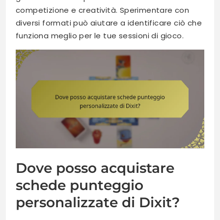
competizione e creatività. Sperimentare con
diversi formati può aiutare a identificare ciò che
funziona meglio per le tue sessioni di gioco.
Dove posso acquistare
schede punteggio
personalizzate di Dixit?