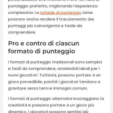
punteggio preferito, migliorando l’esperienza
complessiva. Le
schede di punteggio
visive
possono anche rendere il tracciamento dei
punteggi più coinvolgente e facile da
comprendere.
Pro e contro di ciascun
formato di punteggio
I formati di punteggio tradizionali sono semplici
e facili da comprendere, rendendoli ideali per i
nuovi giocatori. Tuttavia, possono portare a un
gioco prevedibile, poiché i giocatori tendono a
gravitare verso temi e immagini comuni.
I formati di punteggio alternativi incoraggiano la
creatività e possono portare a un gioco più
dinamico. I giocatori possono sentirsi più