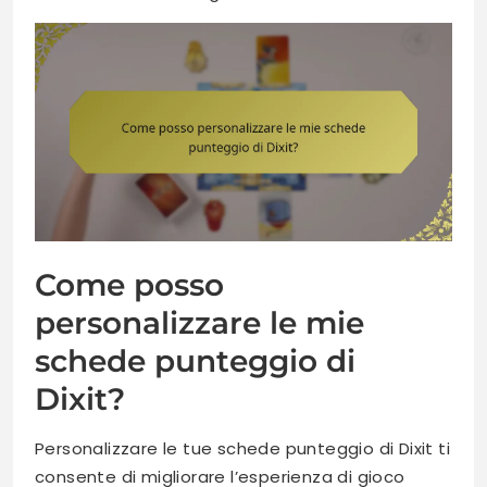
Come posso
personalizzare le mie
schede punteggio di
Dixit?
Personalizzare le tue schede punteggio di Dixit ti
consente di migliorare l’esperienza di gioco