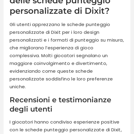
delle schede punteggio
personalizzate di Dixit?
Gli utenti apprezzano le schede punteggio
personalizzate di Dixit per i loro design
personalizzati e i formati di punteggio su misura,
che migliorano l’esperienza di gioco
complessiva. Molti giocatori segnalano un
maggiore coinvolgimento e divertimento,
evidenziando come queste schede
personalizzate soddisfino le loro preferenze
uniche.
Recensioni e testimonianze
degli utenti
I giocatori hanno condiviso esperienze positive
con le schede punteggio personalizzate di Dixit,