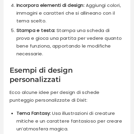
Incorpora elementi di design:
Aggiungi colori,
immagini e caratteri che si allineano con il
tema scelto.
Stampa e testa:
Stampa una scheda di
prova e gioca una partita per vedere quanto
bene funziona, apportando le modifiche
necessarie.
Esempi di design
personalizzati
Ecco alcune idee per design di schede
punteggio personalizzate di Dixit:
Tema Fantasy:
Usa illustrazioni di creature
mitiche e un carattere fantasioso per creare
un’atmosfera magica.