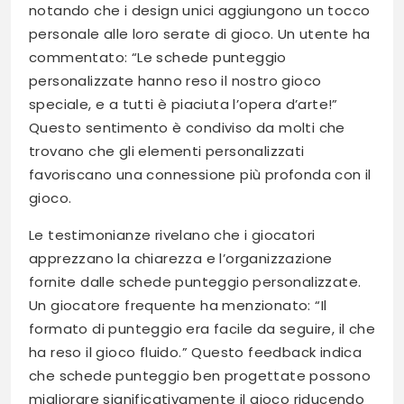
notando che i design unici aggiungono un tocco
personale alle loro serate di gioco. Un utente ha
commentato: “Le schede punteggio
personalizzate hanno reso il nostro gioco
speciale, e a tutti è piaciuta l’opera d’arte!”
Questo sentimento è condiviso da molti che
trovano che gli elementi personalizzati
favoriscano una connessione più profonda con il
gioco.
Le testimonianze rivelano che i giocatori
apprezzano la chiarezza e l’organizzazione
fornite dalle schede punteggio personalizzate.
Un giocatore frequente ha menzionato: “Il
formato di punteggio era facile da seguire, il che
ha reso il gioco fluido.” Questo feedback indica
che schede punteggio ben progettate possono
migliorare significativamente il gioco riducendo