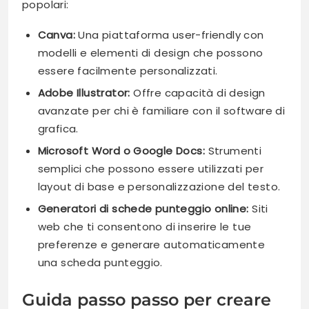
popolari:
Canva:
Una piattaforma user-friendly con
modelli e elementi di design che possono
essere facilmente personalizzati.
Adobe Illustrator:
Offre capacità di design
avanzate per chi è familiare con il software di
grafica.
Microsoft Word o Google Docs:
Strumenti
semplici che possono essere utilizzati per
layout di base e personalizzazione del testo.
Generatori di schede punteggio online:
Siti
web che ti consentono di inserire le tue
preferenze e generare automaticamente
una scheda punteggio.
Guida passo passo per creare