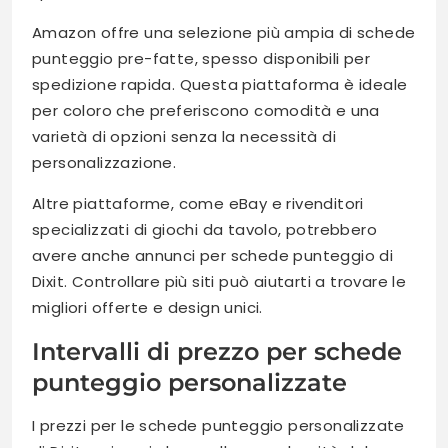
Amazon offre una selezione più ampia di schede
punteggio pre-fatte, spesso disponibili per
spedizione rapida. Questa piattaforma è ideale
per coloro che preferiscono comodità e una
varietà di opzioni senza la necessità di
personalizzazione.
Altre piattaforme, come eBay e rivenditori
specializzati di giochi da tavolo, potrebbero
avere anche annunci per schede punteggio di
Dixit. Controllare più siti può aiutarti a trovare le
migliori offerte e design unici.
Intervalli di prezzo per schede
punteggio personalizzate
I prezzi per le schede punteggio personalizzate