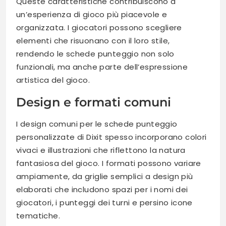
Queste caratteristiche contribuiscono a
un’esperienza di gioco più piacevole e
organizzata. I giocatori possono scegliere
elementi che risuonano con il loro stile,
rendendo le schede punteggio non solo
funzionali, ma anche parte dell’espressione
artistica del gioco.
Design e formati comuni
I design comuni per le schede punteggio
personalizzate di Dixit spesso incorporano colori
vivaci e illustrazioni che riflettono la natura
fantasiosa del gioco. I formati possono variare
ampiamente, da griglie semplici a design più
elaborati che includono spazi per i nomi dei
giocatori, i punteggi dei turni e persino icone
tematiche.