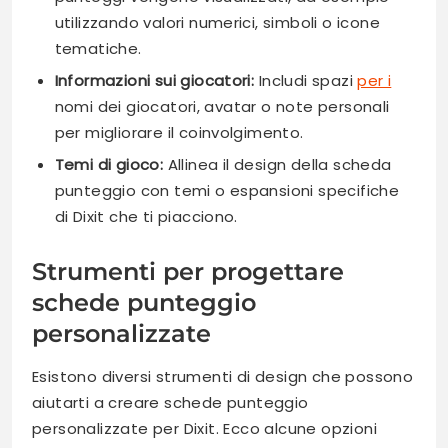
utilizzando valori numerici, simboli o icone
tematiche.
Informazioni sui giocatori:
Includi spazi
per i
nomi dei giocatori, avatar o note personali
per migliorare il coinvolgimento.
Temi di gioco:
Allinea il design della scheda
punteggio con temi o espansioni specifiche
di Dixit che ti piacciono.
Strumenti per progettare
schede punteggio
personalizzate
Esistono diversi strumenti di design che possono
aiutarti a creare schede punteggio
personalizzate per Dixit. Ecco alcune opzioni