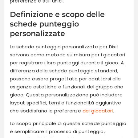
preferenze e stili unici.
Definizione e scopo delle
schede punteggio
personalizzate
Le schede punteggio personalizzate per Dixit
servono come metodo su misura per i giocatori
per registrare i loro punteggi durante il gioco. A
differenza delle schede punteggio standard,
possono essere progettate per adattarsi alle
esigenze estetiche e funzionali del gruppo che
gioca. Questa personalizzazione può includere
layout specifici, temi e funzionalità aggiuntive
che soddisfano le preferenze
dei giocatori
.
Lo scopo principale di queste schede punteggio
è semplificare il processo di punteggio,