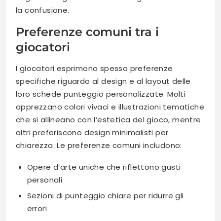
la confusione.
Preferenze comuni tra i
giocatori
I giocatori esprimono spesso preferenze
specifiche riguardo al design e al layout delle
loro schede punteggio personalizzate. Molti
apprezzano colori vivaci e illustrazioni tematiche
che si allineano con l’estetica del gioco, mentre
altri preferiscono design minimalisti per
chiarezza. Le preferenze comuni includono:
Opere d’arte uniche che riflettono gusti
personali
Sezioni di punteggio chiare per ridurre gli
errori