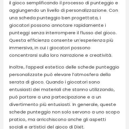
il gioco semplificando il processo di punteggio e
aggiungendo un livello di personalizzazione. Con
una scheda punteggio ben progettata, i
giocatori possono annotare rapidamente i
punteggi senza interrompere il flusso del gioco.
Questa efficienza consente un’esperienza più
immersiva, in cui i giocatori possono
concentrarsi sulla loro narrazione e creatività.
Inoltre, l’appeal estetico delle schede punteggio
personalizzate può elevare l’atmosfera della
serata di gioco. Quando i giocatori sono
entusiasti dei materiali che stanno utilizzando,
può portare a una partecipazione e a un
divertimento più entusiasti. In generale, queste
schede punteggio non solo servono a uno scopo
pratico, ma arricchiscono anche gli aspetti
sociali e artistici del gioco di Dixit.