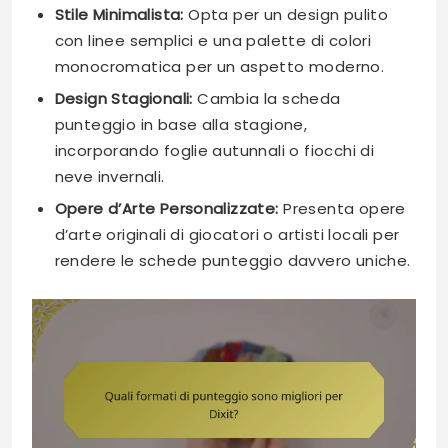
Stile Minimalista:
Opta per un design pulito
con linee semplici e una palette di colori
monocromatica per un aspetto moderno.
Design Stagionali:
Cambia la scheda
punteggio in base alla stagione,
incorporando foglie autunnali o fiocchi di
neve invernali.
Opere d’Arte Personalizzate:
Presenta opere
d’arte originali di giocatori o artisti locali per
rendere le schede punteggio davvero uniche.