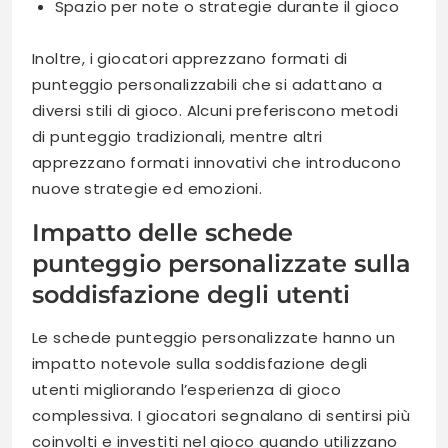
Spazio per note o strategie durante il gioco
Inoltre, i giocatori apprezzano formati di
punteggio personalizzabili che si adattano a
diversi stili di gioco. Alcuni preferiscono metodi
di punteggio tradizionali, mentre altri
apprezzano formati innovativi che introducono
nuove strategie ed emozioni.
Impatto delle schede
punteggio personalizzate sulla
soddisfazione degli utenti
Le schede punteggio personalizzate hanno un
impatto notevole sulla soddisfazione degli
utenti migliorando l’esperienza di gioco
complessiva. I giocatori segnalano di sentirsi più
coinvolti e investiti nel gioco quando utilizzano