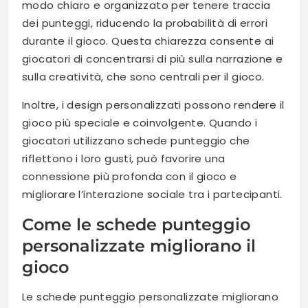
modo chiaro e organizzato per tenere traccia
dei punteggi, riducendo la probabilità di errori
durante il gioco. Questa chiarezza consente ai
giocatori di concentrarsi di più sulla narrazione e
sulla creatività, che sono centrali per il gioco.
Inoltre, i design personalizzati possono rendere il
gioco più speciale e coinvolgente. Quando i
giocatori utilizzano schede punteggio che
riflettono i loro gusti, può favorire una
connessione più profonda con il gioco e
migliorare l’interazione sociale tra i partecipanti.
Come le schede punteggio
personalizzate migliorano il
gioco
Le schede punteggio personalizzate migliorano