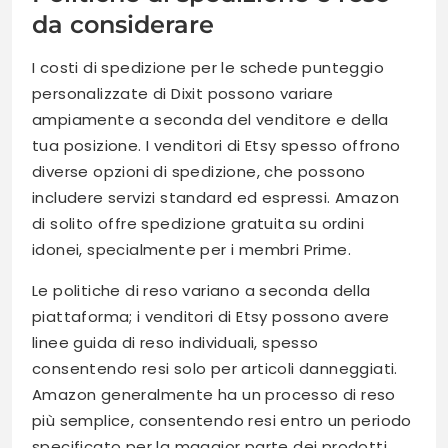
da considerare
I costi di spedizione per le schede punteggio
personalizzate di Dixit possono variare
ampiamente a seconda del venditore e della
tua posizione. I venditori di Etsy spesso offrono
diverse opzioni di spedizione, che possono
includere servizi standard ed espressi. Amazon
di solito offre spedizione gratuita su ordini
idonei, specialmente per i membri Prime.
Le politiche di reso variano a seconda della
piattaforma; i venditori di Etsy possono avere
linee guida di reso individuali, spesso
consentendo resi solo per articoli danneggiati.
Amazon generalmente ha un processo di reso
più semplice, consentendo resi entro un periodo
specificato per la maggior parte dei prodotti.