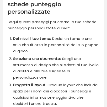
schede punteggio
personalizzate
Segui questi passaggi per creare le tue schede
punteggio personalizzate di Dixit:
Definisci il tuo tema:
Decidi un tema o uno
stile che rifletta la personalità del tuo gruppo
di gioco.
Seleziona uno strumento:
Scegli uno
strumento di design che si adatti al tuo livello
di abilità e alle tue esigenze di
personalizzazione.
Progetta il layout:
Crea un layout che includa
spazi per i nomi dei giocatori, i punteggi e
qualsiasi informazione aggiuntiva che
desideri tenere traccia.