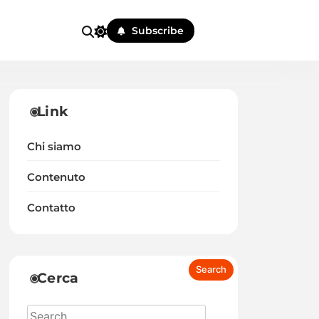
Subscribe
Link
Chi siamo
Contenuto
Contatto
Cerca