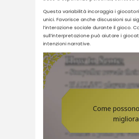
Questa variabilità incoraggia i giocato
unici. Favorisce anche discussioni sui si
l’interazione sociale durante il gioco. 
sull’interpretazione può aiutare i gioca
intenzioni narrative.