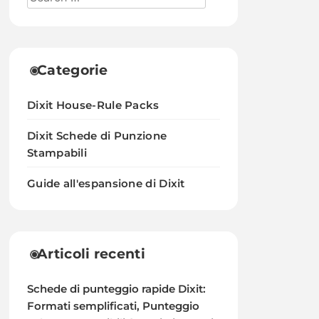
Categorie
Dixit House-Rule Packs
Dixit Schede di Punzione
Stampabili
Guide all'espansione di Dixit
Articoli recenti
Schede di punteggio rapide Dixit:
Formati semplificati, Punteggio