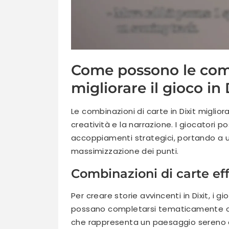
Come possono le comb
migliorare il gioco in 
Le combinazioni di carte in Dixit miglio
creatività e la narrazione. I giocatori 
accoppiamenti strategici, portando a 
massimizzazione dei punti.
Combinazioni di carte eff
Per creare storie avvincenti in Dixit, i
possano completarsi tematicamente o 
che rappresenta un paesaggio sereno 