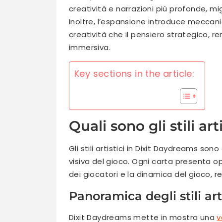
creatività e narrazioni più profonde, m
Inoltre, l’espansione introduce meccani
creatività che il pensiero strategico, 
immersiva.
Key sections in the article:
Quali sono gli stili ar
Gli stili artistici in Dixit Daydreams son
visiva del gioco. Ogni carta presenta o
dei giocatori e la dinamica del gioco, 
Panoramica degli stili arti
Dixit Daydreams mette in mostra una
v