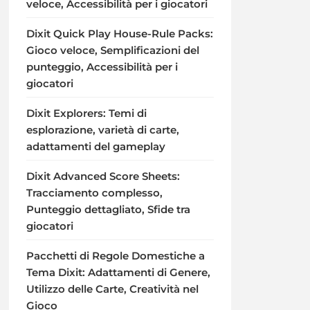
veloce, Accessibilità per i giocatori
Dixit Quick Play House-Rule Packs:
Gioco veloce, Semplificazioni del
punteggio, Accessibilità per i
giocatori
Dixit Explorers: Temi di
esplorazione, varietà di carte,
adattamenti del gameplay
Dixit Advanced Score Sheets:
Tracciamento complesso,
Punteggio dettagliato, Sfide tra
giocatori
Pacchetti di Regole Domestiche a
Tema Dixit: Adattamenti di Genere,
Utilizzo delle Carte, Creatività nel
Gioco