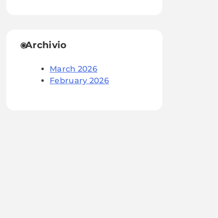
Archivio
March 2026
February 2026