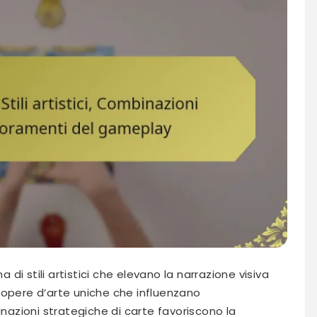
i stili artistici che elevano la narrazione visiva
 opere d’arte uniche che influenzano
inazioni strategiche di carte favoriscono la