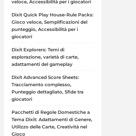
veloce, Accessibilità per i giocatori
Dixit Quick Play House-Rule Packs:
Gioco veloce, Semplificazioni del
punteggio, Accessibilità per i
giocatori
Dixit Explorers: Temi di
esplorazione, varietà di carte,
adattamenti del gameplay
Dixit Advanced Score Sheets:
Tracciamento complesso,
Punteggio dettagliato, Sfide tra
giocatori
Pacchetti di Regole Domestiche a
Tema Dixit: Adattamenti di Genere,
Utilizzo delle Carte, Creatività nel
Gioco