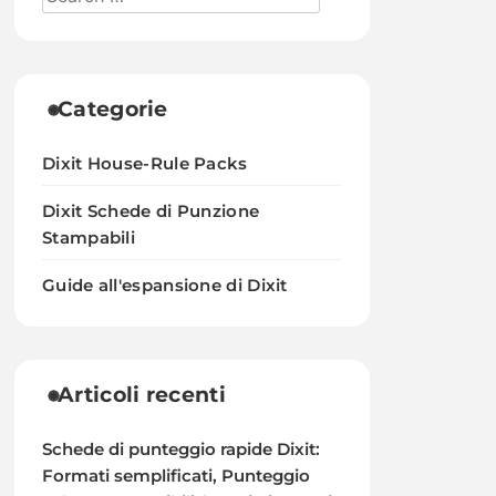
Categorie
Dixit House-Rule Packs
Dixit Schede di Punzione
Stampabili
Guide all'espansione di Dixit
Articoli recenti
Schede di punteggio rapide Dixit:
Formati semplificati, Punteggio