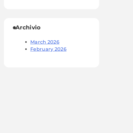
Archivio
March 2026
February 2026